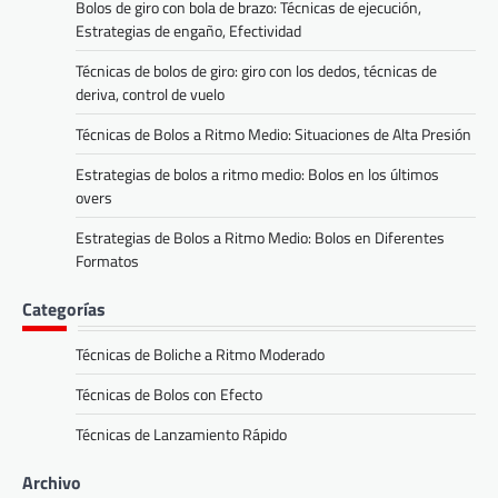
Bolos de giro con bola de brazo: Técnicas de ejecución,
Estrategias de engaño, Efectividad
Técnicas de bolos de giro: giro con los dedos, técnicas de
deriva, control de vuelo
Técnicas de Bolos a Ritmo Medio: Situaciones de Alta Presión
Estrategias de bolos a ritmo medio: Bolos en los últimos
overs
Estrategias de Bolos a Ritmo Medio: Bolos en Diferentes
Formatos
Categorías
Técnicas de Boliche a Ritmo Moderado
Técnicas de Bolos con Efecto
Técnicas de Lanzamiento Rápido
Archivo