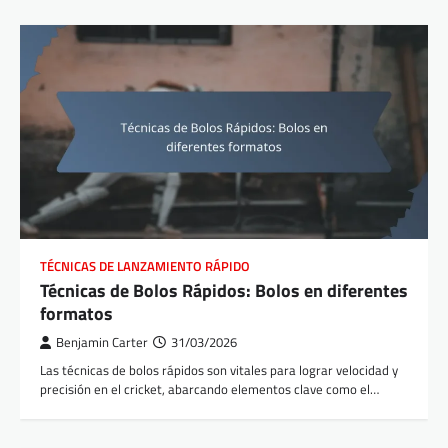
TÉCNICAS DE LANZAMIENTO RÁPIDO
Técnicas de Bolos Rápidos: Bolos en diferentes
formatos
Benjamin Carter
31/03/2026
Las técnicas de bolos rápidos son vitales para lograr velocidad y
precisión en el cricket, abarcando elementos clave como el…