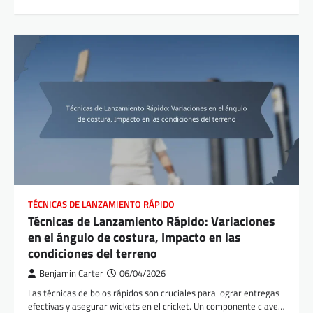
TÉCNICAS DE LANZAMIENTO RÁPIDO
Técnicas de Lanzamiento Rápido: Variaciones
en el ángulo de costura, Impacto en las
condiciones del terreno
Benjamin Carter
06/04/2026
Las técnicas de bolos rápidos son cruciales para lograr entregas
efectivas y asegurar wickets en el cricket. Un componente clave…