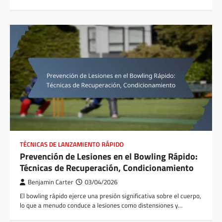
TÉCNICAS DE LANZAMIENTO RÁPIDO
Prevención de Lesiones en el Bowling Rápido:
Técnicas de Recuperación, Condicionamiento
Benjamin Carter
03/04/2026
El bowling rápido ejerce una presión significativa sobre el cuerpo,
lo que a menudo conduce a lesiones como distensiones y…