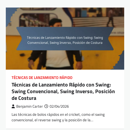
TÉCNICAS DE LANZAMIENTO RÁPIDO
Técnicas de Lanzamiento Rápido con Swing:
Swing Convencional, Swing Inverso, Posición
de Costura
Benjamin Carter
02/04/2026
Las técnicas de bolos rápidos en el cricket, como el swing
convencional, el reverse swing y la posición de la…