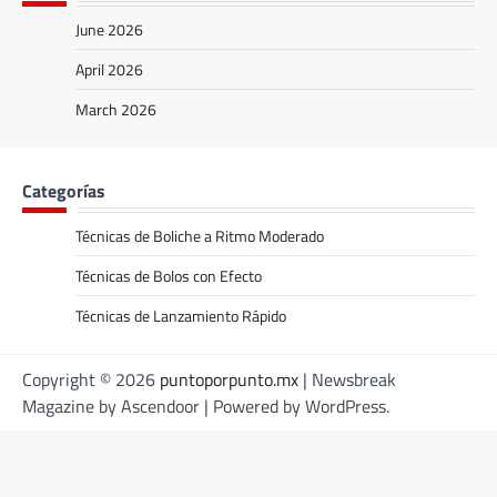
June 2026
April 2026
March 2026
Categorías
Técnicas de Boliche a Ritmo Moderado
Técnicas de Bolos con Efecto
Técnicas de Lanzamiento Rápido
Copyright © 2026
puntoporpunto.mx
| Newsbreak
Magazine by
Ascendoor
| Powered by
WordPress
.