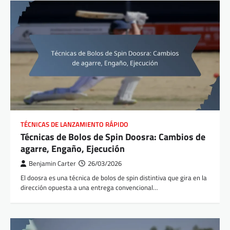
TÉCNICAS DE LANZAMIENTO RÁPIDO
Técnicas de Bolos de Spin Doosra: Cambios de
agarre, Engaño, Ejecución
Benjamin Carter
26/03/2026
El doosra es una técnica de bolos de spin distintiva que gira en la
dirección opuesta a una entrega convencional…