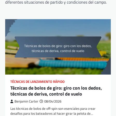
diferentes situaciones de partido y condiciones del campo.
TÉCNICAS DE LANZAMIENTO RÁPIDO
Técnicas de bolos de giro: giro con los dedos,
técnicas de deriva, control de vuelo
Benjamin Carter
08/04/2026
Las técnicas de bolos de off-spin son esenciales para crear
desafíos para los bateadores al hacer girar la pelota de…