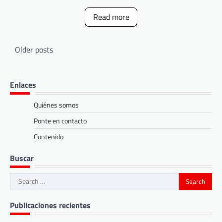
Read more
Posts
Older posts
navigation
Enlaces
Quiénes somos
Ponte en contacto
Contenido
Buscar
Search
for:
Publicaciones recientes