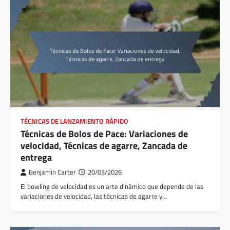
TÉCNICAS DE LANZAMIENTO RÁPIDO
Técnicas de Bolos de Pace: Variaciones de
velocidad, Técnicas de agarre, Zancada de
entrega
Benjamin Carter
20/03/2026
El bowling de velocidad es un arte dinámico que depende de las
variaciones de velocidad, las técnicas de agarre y…