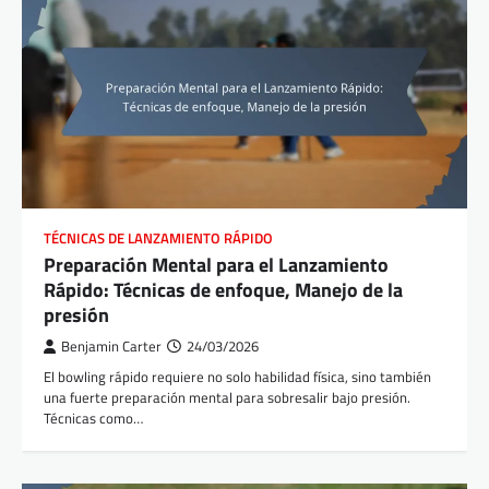
TÉCNICAS DE LANZAMIENTO RÁPIDO
Preparación Mental para el Lanzamiento
Rápido: Técnicas de enfoque, Manejo de la
presión
Benjamin Carter
24/03/2026
El bowling rápido requiere no solo habilidad física, sino también
una fuerte preparación mental para sobresalir bajo presión.
Técnicas como…