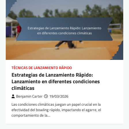
TÉCNICAS DE LANZAMIENTO RÁPIDO
Estrategias de Lanzamiento Rápido:
Lanzamiento en diferentes condiciones
climáticas
Benjamin Carter
19/03/2026
Las condiciones climáticas juegan un papel crucial en la
efectividad del bowling rápido, impactando el agarre, el
comportamiento de la…