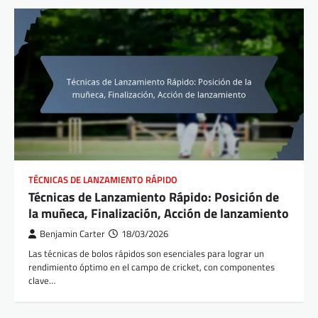
TÉCNICAS DE LANZAMIENTO RÁPIDO
Técnicas de Lanzamiento Rápido: Posición de
la muñeca, Finalización, Acción de lanzamiento
Benjamin Carter
18/03/2026
Las técnicas de bolos rápidos son esenciales para lograr un
rendimiento óptimo en el campo de cricket, con componentes
clave…