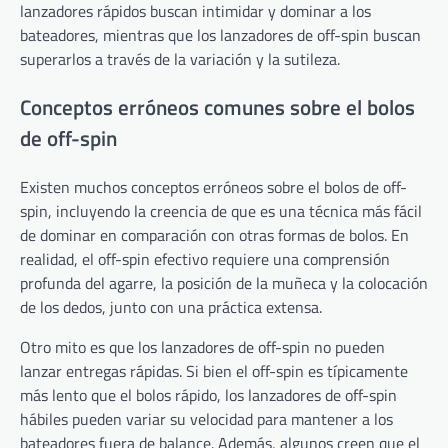
lanzadores rápidos buscan intimidar y dominar a los
bateadores, mientras que los lanzadores de off-spin buscan
superarlos a través de la variación y la sutileza.
Conceptos erróneos comunes sobre el bolos
de off-spin
Existen muchos conceptos erróneos sobre el bolos de off-
spin, incluyendo la creencia de que es una técnica más fácil
de dominar en comparación con otras formas de bolos. En
realidad, el off-spin efectivo requiere una comprensión
profunda del agarre, la posición de la muñeca y la colocación
de los dedos, junto con una práctica extensa.
Otro mito es que los lanzadores de off-spin no pueden
lanzar entregas rápidas. Si bien el off-spin es típicamente
más lento que el bolos rápido, los lanzadores de off-spin
hábiles pueden variar su velocidad para mantener a los
bateadores fuera de balance. Además, algunos creen que el