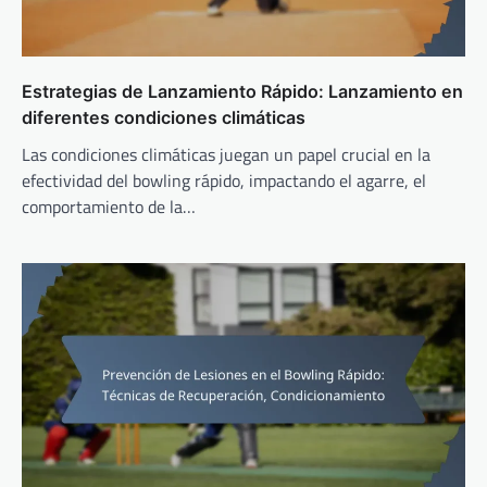
Estrategias de Lanzamiento Rápido: Lanzamiento en
diferentes condiciones climáticas
Las condiciones climáticas juegan un papel crucial en la
efectividad del bowling rápido, impactando el agarre, el
comportamiento de la…