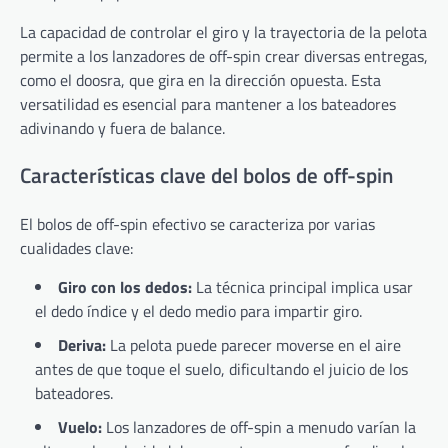
La capacidad de controlar el giro y la trayectoria de la pelota
permite a los lanzadores de off-spin crear diversas entregas,
como el doosra, que gira en la dirección opuesta. Esta
versatilidad es esencial para mantener a los bateadores
adivinando y fuera de balance.
Características clave del bolos de off-spin
El bolos de off-spin efectivo se caracteriza por varias
cualidades clave:
Giro con los dedos:
La técnica principal implica usar
el dedo índice y el dedo medio para impartir giro.
Deriva:
La pelota puede parecer moverse en el aire
antes de que toque el suelo, dificultando el juicio de los
bateadores.
Vuelo:
Los lanzadores de off-spin a menudo varían la