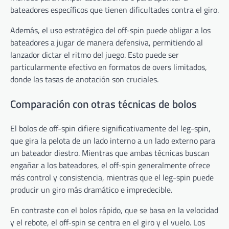
bateadores específicos que tienen dificultades contra el giro.
Además, el uso estratégico del off-spin puede obligar a los
bateadores a jugar de manera defensiva, permitiendo al
lanzador dictar el ritmo del juego. Esto puede ser
particularmente efectivo en formatos de overs limitados,
donde las tasas de anotación son cruciales.
Comparación con otras técnicas de bolos
El bolos de off-spin difiere significativamente del leg-spin,
que gira la pelota de un lado interno a un lado externo para
un bateador diestro. Mientras que ambas técnicas buscan
engañar a los bateadores, el off-spin generalmente ofrece
más control y consistencia, mientras que el leg-spin puede
producir un giro más dramático e impredecible.
En contraste con el bolos rápido, que se basa en la velocidad
y el rebote, el off-spin se centra en el giro y el vuelo. Los