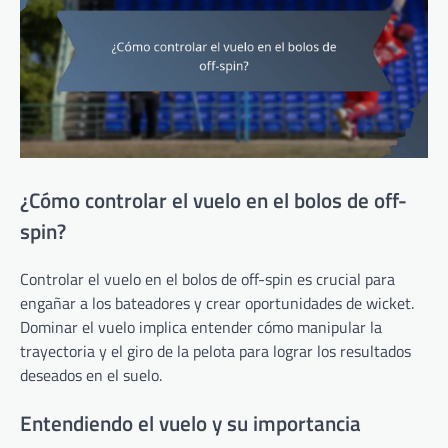
¿Cómo controlar el vuelo en el bolos de off-
spin?
Controlar el vuelo en el bolos de off-spin es crucial para
engañar a los bateadores y crear oportunidades de wicket.
Dominar el vuelo implica entender cómo manipular la
trayectoria y el giro de la pelota para lograr los resultados
deseados en el suelo.
Entendiendo el vuelo y su importancia