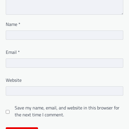
Name
*
Email
*
Website
Save my name, email, and website in this browser for
the next time I comment.