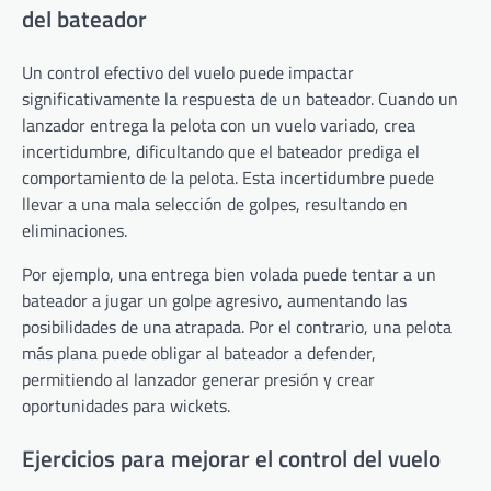
del bateador
Un control efectivo del vuelo puede impactar
significativamente la respuesta de un bateador. Cuando un
lanzador entrega la pelota con un vuelo variado, crea
incertidumbre, dificultando que el bateador prediga el
comportamiento de la pelota. Esta incertidumbre puede
llevar a una mala selección de golpes, resultando en
eliminaciones.
Por ejemplo, una entrega bien volada puede tentar a un
bateador a jugar un golpe agresivo, aumentando las
posibilidades de una atrapada. Por el contrario, una pelota
más plana puede obligar al bateador a defender,
permitiendo al lanzador generar presión y crear
oportunidades para wickets.
Ejercicios para mejorar el control del vuelo