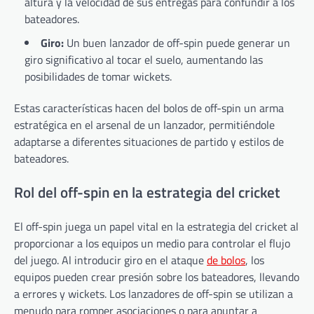
altura y la velocidad de sus entregas para confundir a los
bateadores.
Giro:
Un buen lanzador de off-spin puede generar un
giro significativo al tocar el suelo, aumentando las
posibilidades de tomar wickets.
Estas características hacen del bolos de off-spin un arma
estratégica en el arsenal de un lanzador, permitiéndole
adaptarse a diferentes situaciones de partido y estilos de
bateadores.
Rol del off-spin en la estrategia del cricket
El off-spin juega un papel vital en la estrategia del cricket al
proporcionar a los equipos un medio para controlar el flujo
del juego. Al introducir giro en el ataque
de bolos
, los
equipos pueden crear presión sobre los bateadores, llevando
a errores y wickets. Los lanzadores de off-spin se utilizan a
menudo para romper asociaciones o para apuntar a