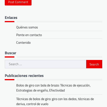
Enlaces
Quiénes somos
Ponte en contacto
Contenido
Buscar
Search
for:
Publicaciones recientes
Bolos de giro con bola de brazo: Técnicas de ejecución,
Estrategias de engaño, Efectividad
Técnicas de bolos de giro: giro con los dedos, técnicas de
deriva, control de vuelo