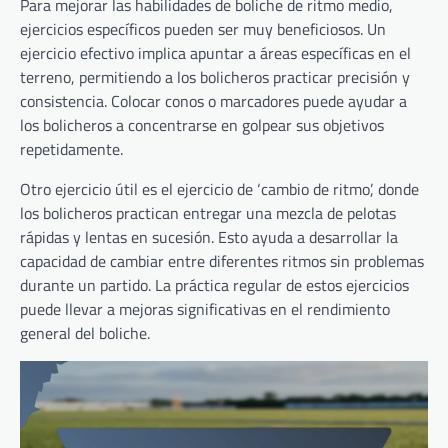
Para mejorar las habilidades de boliche de ritmo medio,
ejercicios específicos pueden ser muy beneficiosos. Un
ejercicio efectivo implica apuntar a áreas específicas en el
terreno, permitiendo a los bolicheros practicar precisión y
consistencia. Colocar conos o marcadores puede ayudar a
los bolicheros a concentrarse en golpear sus objetivos
repetidamente.
Otro ejercicio útil es el ejercicio de ‘cambio de ritmo’, donde
los bolicheros practican entregar una mezcla de pelotas
rápidas y lentas en sucesión. Esto ayuda a desarrollar la
capacidad de cambiar entre diferentes ritmos sin problemas
durante un partido. La práctica regular de estos ejercicios
puede llevar a mejoras significativas en el rendimiento
general del boliche.