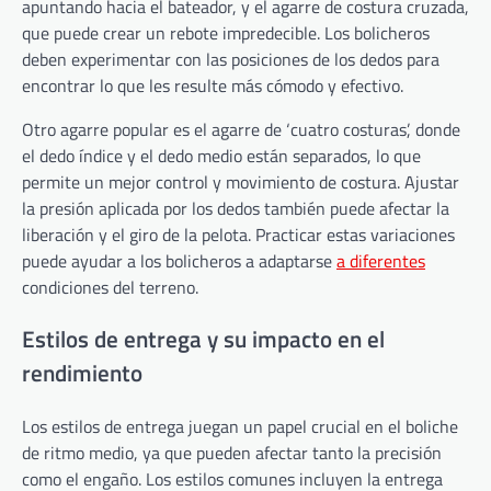
apuntando hacia el bateador, y el agarre de costura cruzada,
que puede crear un rebote impredecible. Los bolicheros
deben experimentar con las posiciones de los dedos para
encontrar lo que les resulte más cómodo y efectivo.
Otro agarre popular es el agarre de ‘cuatro costuras’, donde
el dedo índice y el dedo medio están separados, lo que
permite un mejor control y movimiento de costura. Ajustar
la presión aplicada por los dedos también puede afectar la
liberación y el giro de la pelota. Practicar estas variaciones
puede ayudar a los bolicheros a adaptarse
a diferentes
condiciones del terreno.
Estilos de entrega y su impacto en el
rendimiento
Los estilos de entrega juegan un papel crucial en el boliche
de ritmo medio, ya que pueden afectar tanto la precisión
como el engaño. Los estilos comunes incluyen la entrega