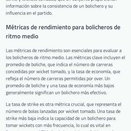
información sobre la consistencia de un bolichero y su
influencia en el partido.
Métricas de rendimiento para bolicheros de
ritmo medio
Las métricas de rendimiento son esenciales para evaluar a
los bolicheros de ritmo medio. Las métricas clave incluyen el
promedio de boliche, que indica el número de carreras
concedidas por wicket tomado, y la tasa de economía, que
refleja el número de carreras permitidas por over. Un
promedio de boliche y una tasa de economía más bajos
generalmente significan un bolichero más efectivo.
La tasa de strike es otra métrica crucial, que representa el
número de bolas lanzadas por wicket tomado. Una tasa de
strike más baja indica la capacidad de un bolichero para
tomar wickets con más frecuencia, lo cual es vital en