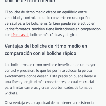
boliche de ritmo medio?
El boliche de ritmo medio ofrece un equilibrio entre
velocidad y control, lo que lo convierte en una opción
versátil para los bolicheros. Si bien puede ser efectivo en
varios formatos, también tiene limitaciones en comparación
con
técnicas de
boliche más rápidas y de giro.
Ventajas del boliche de ritmo medio en
comparación con el boliche rápido
Los bolicheros de ritmo medio se benefician de un mayor
control y precisión, lo que les permite colocar la pelota
exactamente donde desean. Esta precisión puede llevar a
una línea y longitud más consistentes, lo cual es crucial
para limitar carreras y crear oportunidades de toma de
wickets.
Otra ventaja es la capacidad de mantener la resistencia