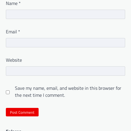
Name
*
Email
*
Website
Save my name, email, and website in this browser for
the next time I comment.