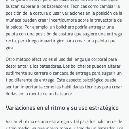
buscan superar a los bateadores. Técnicas como cambiar la
posición de la costura o usar variaciones en la posición de la
muñeca pueden crear incertidumbre sobre la trayectoria de
la pelota. Por ejemplo, un bolichero podría entregar una
pelota con una posición de costura que sugiere una entrega
recta, pero luego impartir giro para crear una pelota que
gira.
Otro método efectivo es el uso del lenguaje corporal para
desorientar a los bateadores. Los bolicheros pueden alterar
sutilmente su carrera o zancada de entrega para sugerir un
tipo diferente de entrega. Este aspecto psicológico puede
ser tan importante como las habilidades técnicas para crear
dudas en la mente de un bateador.
Variaciones en el ritmo y su uso estratégico
Variar el ritmo es una estrategia vital para los bolicheros de
ritmo medio, ya que interrumpe el ritmo de un bateador. Los