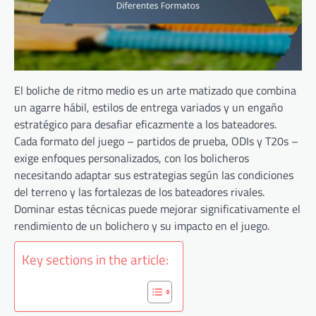
El boliche de ritmo medio es un arte matizado que combina
un agarre hábil, estilos de entrega variados y un engaño
estratégico para desafiar eficazmente a los bateadores.
Cada formato del juego – partidos de prueba, ODIs y T20s –
exige enfoques personalizados, con los bolicheros
necesitando adaptar sus estrategias según las condiciones
del terreno y las fortalezas de los bateadores rivales.
Dominar estas técnicas puede mejorar significativamente el
rendimiento de un bolichero y su impacto en el juego.
Key sections in the article: