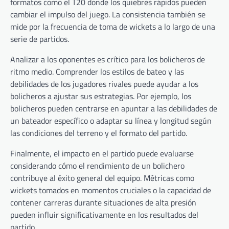
formatos como el T20 donde los quiebres rápidos pueden
cambiar el impulso del juego. La consistencia también se
mide por la frecuencia de toma de wickets a lo largo de una
serie de partidos.
Analizar a los oponentes es crítico para los bolicheros de
ritmo medio. Comprender los estilos de bateo y las
debilidades de los jugadores rivales puede ayudar a los
bolicheros a ajustar sus estrategias. Por ejemplo, los
bolicheros pueden centrarse en apuntar a las debilidades de
un bateador específico o adaptar su línea y longitud según
las condiciones del terreno y el formato del partido.
Finalmente, el impacto en el partido puede evaluarse
considerando cómo el rendimiento de un bolichero
contribuye al éxito general del equipo. Métricas como
wickets tomados en momentos cruciales o la capacidad de
contener carreras durante situaciones de alta presión
pueden influir significativamente en los resultados del
partido.