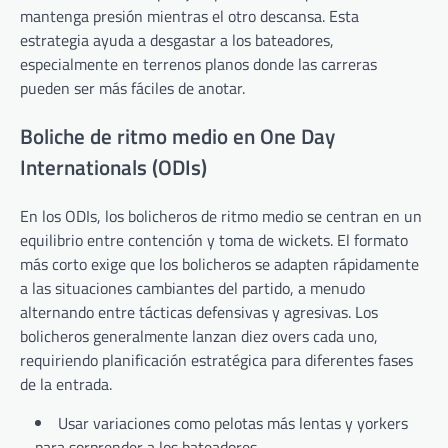
mantenga presión mientras el otro descansa. Esta
estrategia ayuda a desgastar a los bateadores,
especialmente en terrenos planos donde las carreras
pueden ser más fáciles de anotar.
Boliche de ritmo medio en One Day
Internationals (ODIs)
En los ODIs, los bolicheros de ritmo medio se centran en un
equilibrio entre contención y toma de wickets. El formato
más corto exige que los bolicheros se adapten rápidamente
a las situaciones cambiantes del partido, a menudo
alternando entre tácticas defensivas y agresivas. Los
bolicheros generalmente lanzan diez overs cada uno,
requiriendo planificación estratégica para diferentes fases
de la entrada.
Usar variaciones como pelotas más lentas y yorkers
para sorprender a los bateadores.