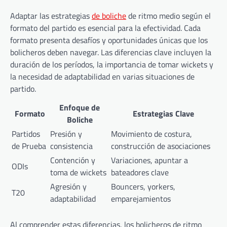
Adaptar las estrategias
de boliche
de ritmo medio según el
formato del partido es esencial para la efectividad. Cada
formato presenta desafíos y oportunidades únicas que los
bolicheros deben navegar. Las diferencias clave incluyen la
duración de los períodos, la importancia de tomar wickets y
la necesidad de adaptabilidad en varias situaciones de
partido.
Enfoque de
Formato
Estrategias Clave
Boliche
Partidos
Presión y
Movimiento de costura,
de Prueba
consistencia
construcción de asociaciones
Contención y
Variaciones, apuntar a
ODIs
toma de wickets
bateadores clave
Agresión y
Bouncers, yorkers,
T20
adaptabilidad
emparejamientos
Al comprender estas diferencias, los bolicheros de ritmo