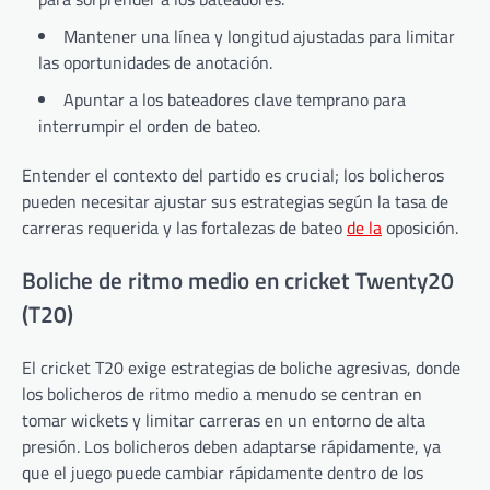
Mantener una línea y longitud ajustadas para limitar
las oportunidades de anotación.
Apuntar a los bateadores clave temprano para
interrumpir el orden de bateo.
Entender el contexto del partido es crucial; los bolicheros
pueden necesitar ajustar sus estrategias según la tasa de
carreras requerida y las fortalezas de bateo
de la
oposición.
Boliche de ritmo medio en cricket Twenty20
(T20)
El cricket T20 exige estrategias de boliche agresivas, donde
los bolicheros de ritmo medio a menudo se centran en
tomar wickets y limitar carreras en un entorno de alta
presión. Los bolicheros deben adaptarse rápidamente, ya
que el juego puede cambiar rápidamente dentro de los