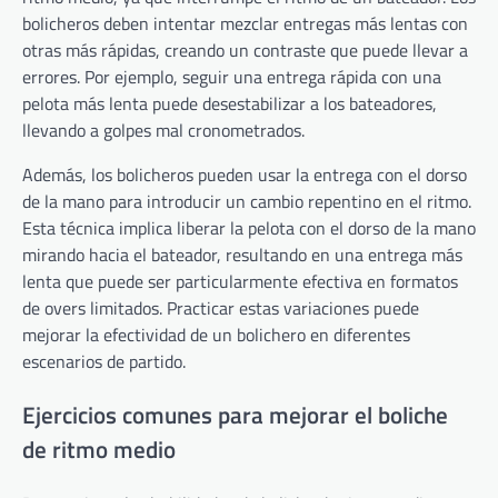
bolicheros deben intentar mezclar entregas más lentas con
otras más rápidas, creando un contraste que puede llevar a
errores. Por ejemplo, seguir una entrega rápida con una
pelota más lenta puede desestabilizar a los bateadores,
llevando a golpes mal cronometrados.
Además, los bolicheros pueden usar la entrega con el dorso
de la mano para introducir un cambio repentino en el ritmo.
Esta técnica implica liberar la pelota con el dorso de la mano
mirando hacia el bateador, resultando en una entrega más
lenta que puede ser particularmente efectiva en formatos
de overs limitados. Practicar estas variaciones puede
mejorar la efectividad de un bolichero en diferentes
escenarios de partido.
Ejercicios comunes para mejorar el boliche
de ritmo medio