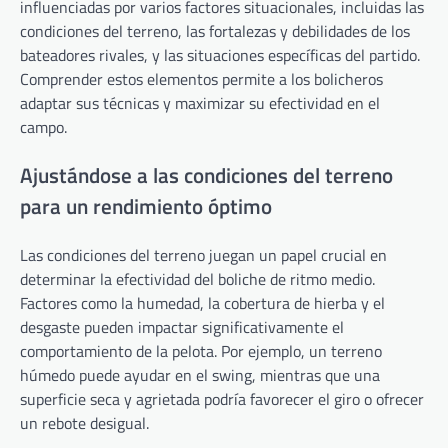
influenciadas por varios factores situacionales, incluidas las
condiciones del terreno, las fortalezas y debilidades de los
bateadores rivales, y las situaciones específicas del partido.
Comprender estos elementos permite a los bolicheros
adaptar sus técnicas y maximizar su efectividad en el
campo.
Ajustándose a las condiciones del terreno
para un rendimiento óptimo
Las condiciones del terreno juegan un papel crucial en
determinar la efectividad del boliche de ritmo medio.
Factores como la humedad, la cobertura de hierba y el
desgaste pueden impactar significativamente el
comportamiento de la pelota. Por ejemplo, un terreno
húmedo puede ayudar en el swing, mientras que una
superficie seca y agrietada podría favorecer el giro o ofrecer
un rebote desigual.