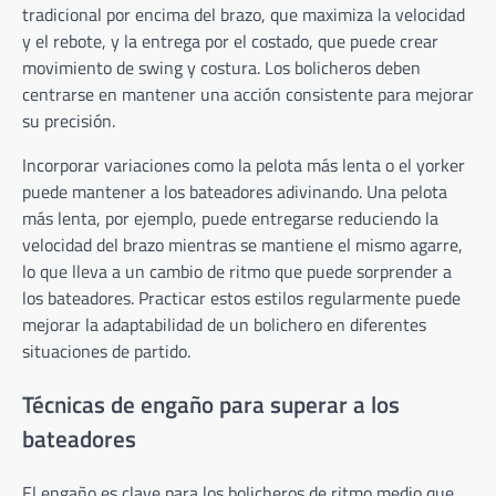
tradicional por encima del brazo, que maximiza la velocidad
y el rebote, y la entrega por el costado, que puede crear
movimiento de swing y costura. Los bolicheros deben
centrarse en mantener una acción consistente para mejorar
su precisión.
Incorporar variaciones como la pelota más lenta o el yorker
puede mantener a los bateadores adivinando. Una pelota
más lenta, por ejemplo, puede entregarse reduciendo la
velocidad del brazo mientras se mantiene el mismo agarre,
lo que lleva a un cambio de ritmo que puede sorprender a
los bateadores. Practicar estos estilos regularmente puede
mejorar la adaptabilidad de un bolichero en diferentes
situaciones de partido.
Técnicas de engaño para superar a los
bateadores
El engaño es clave para los bolicheros de ritmo medio que