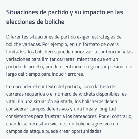
Situaciones de partido y su impacto en las
elecciones de boliche
Diferentes situaciones de partido exigen estrategias de
boliche variadas. Por ejemplo, en un formato de overs
limitados, los bolicheros pueden priorizar la contención y las
variaciones para limitar carreras, mientras que en un
partido de prueba, pueden centrarse en generar presión a lo
largo del tiempo para inducir errores.
Comprender el contexto del partido, como la tasa de
carreras requerida o el número de wickets disponibles, es
vital. En una situación ajustada, los bolicheros deben
considerar campos defensivos y una línea y longitud
consistentes para frustrar a los bateadores. Por el contrario,
cuando se necesitan wickets, un boliche agresivo con
campos de ataque puede crear oportunidades.