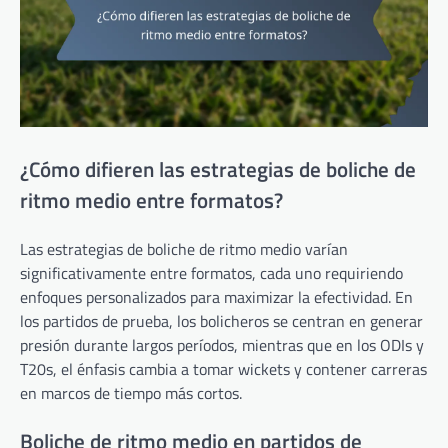
¿Cómo difieren las estrategias de boliche de
ritmo medio entre formatos?
Las estrategias de boliche de ritmo medio varían
significativamente entre formatos, cada uno requiriendo
enfoques personalizados para maximizar la efectividad. En
los partidos de prueba, los bolicheros se centran en generar
presión durante largos períodos, mientras que en los ODIs y
T20s, el énfasis cambia a tomar wickets y contener carreras
en marcos de tiempo más cortos.
Boliche de ritmo medio en partidos de