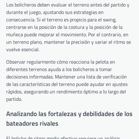
Los bolicheros deben evaluar el terreno antes del partido y
durante el juego, ajustando sus estrategias en
consecuencia. Si el terreno es propicio para el swing,
centrarse en la posición de la costura y la posición de la
muñeca puede mejorar el movimiento. Por el contrario, en
un terreno plano, mantener la precisión y variar el ritmo se
vuelve esencial.
Observar regularmente cómo reacciona la pelota en
diferentes terrenos ayuda a los bolicheros a tomar
decisiones informadas. Mantener una lista de verificación
de las características del terreno puede ayudar en ajustes
rápidos, asegurando un rendimiento óptimo a lo largo del
partido.
Analizando las fortalezas y debilidades de los
bateadores rivales
El boliche de ritmo medio efectivo requiere un análisis