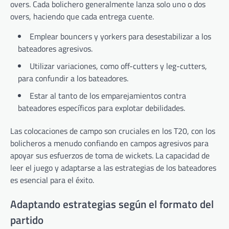
overs. Cada bolichero generalmente lanza solo uno o dos
overs, haciendo que cada entrega cuente.
Emplear bouncers y yorkers para desestabilizar a los
bateadores agresivos.
Utilizar variaciones, como off-cutters y leg-cutters,
para confundir a los bateadores.
Estar al tanto de los emparejamientos contra
bateadores específicos para explotar debilidades.
Las colocaciones de campo son cruciales en los T20, con los
bolicheros a menudo confiando en campos agresivos para
apoyar sus esfuerzos de toma de wickets. La capacidad de
leer el juego y adaptarse a las estrategias de los bateadores
es esencial para el éxito.
Adaptando estrategias según el formato del
partido