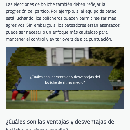
Las elecciones de boliche también deben reflejar la
progresión del partido. Por ejemplo, si el equipo de bateo
está luchando, los bolicheros pueden permitirse ser más
agresivos. Sin embargo, si los bateadores están asentados,
puede ser necesario un enfoque más cauteloso para
mantener el control y evitar overs de alta puntuación.
¿Cuáles son las ventajas y desventajas del