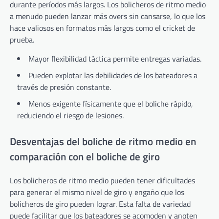
durante períodos más largos. Los bolicheros de ritmo medio
a menudo pueden lanzar más overs sin cansarse, lo que los
hace valiosos en formatos más largos como el cricket de
prueba.
Mayor flexibilidad táctica permite entregas variadas.
Pueden explotar las debilidades de los bateadores a
través de presión constante.
Menos exigente físicamente que el boliche rápido,
reduciendo el riesgo de lesiones.
Desventajas del boliche de ritmo medio en
comparación con el boliche de giro
Los bolicheros de ritmo medio pueden tener dificultades
para generar el mismo nivel de giro y engaño que los
bolicheros de giro pueden lograr. Esta falta de variedad
puede facilitar que los bateadores se acomoden y anoten