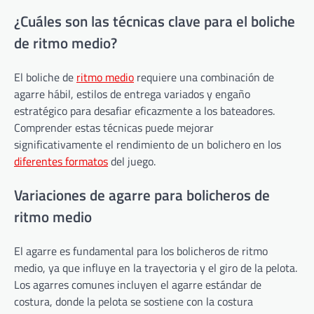
¿Cuáles son las técnicas clave para el boliche
de ritmo medio?
El boliche de
ritmo medio
requiere una combinación de
agarre hábil, estilos de entrega variados y engaño
estratégico para desafiar eficazmente a los bateadores.
Comprender estas técnicas puede mejorar
significativamente el rendimiento de un bolichero en los
diferentes formatos
del juego.
Variaciones de agarre para bolicheros de
ritmo medio
El agarre es fundamental para los bolicheros de ritmo
medio, ya que influye en la trayectoria y el giro de la pelota.
Los agarres comunes incluyen el agarre estándar de
costura, donde la pelota se sostiene con la costura