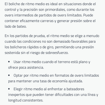
El boliche de ritmo medio es ideal en situaciones donde el
control y la precisión son primordiales, como durante los
overs intermedios de partidos de overs limitados. Puede
contener eficazmente carreras y generar presión sobre el
lado de bateo.
En los partidos de prueba, el ritmo medio se elige a menudo
cuando las condiciones no son demasiado favorables para
los bolicheros rápidos o de giro, permitiendo una presión
sostenida sin el riesgo de sobreesfuerzo.
Usar ritmo medio cuando el terreno está plano y
ofrece poca asistencia.
Optar por ritmo medio en formatos de overs limitados
para mantener una tasa de economía ajustada.
Elegir ritmo medio al enfrentar a bateadores
inexpertos que pueden tener dificultades con una línea y
longitud consistentes.