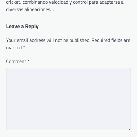
cricket, combinando velocidad y control para adaptarse a
diversas alineaciones…
Leave a Reply
Your email address will not be published.
Required fields are
marked
*
Comment
*