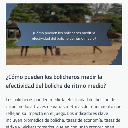
¿Cómo pueden los bolicheros medir la
efectividad del boliche de ritmo medio?
Los bolicheros pueden medir la efectividad del boliche de
ritmo medio a través de varias métricas de rendimiento que
reflejan su impacto en el juego. Los indicadores clave
incluyen promedios de boliche, tasas de economía, tasas de
strike y wickets tomados, que en conjunto proporcionan