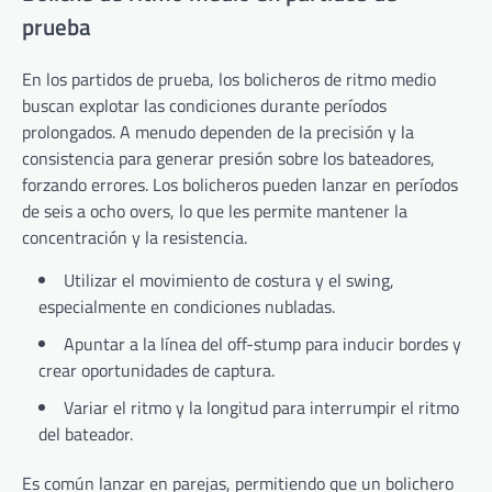
prueba
En los partidos de prueba, los bolicheros de ritmo medio
buscan explotar las condiciones durante períodos
prolongados. A menudo dependen de la precisión y la
consistencia para generar presión sobre los bateadores,
forzando errores. Los bolicheros pueden lanzar en períodos
de seis a ocho overs, lo que les permite mantener la
concentración y la resistencia.
Utilizar el movimiento de costura y el swing,
especialmente en condiciones nubladas.
Apuntar a la línea del off-stump para inducir bordes y
crear oportunidades de captura.
Variar el ritmo y la longitud para interrumpir el ritmo
del bateador.
Es común lanzar en parejas, permitiendo que un bolichero