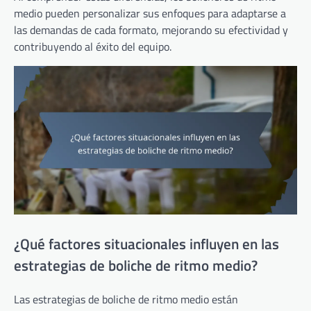
medio pueden personalizar sus enfoques para adaptarse a
las demandas de cada formato, mejorando su efectividad y
contribuyendo al éxito del equipo.
¿Qué factores situacionales influyen en las
estrategias de boliche de ritmo medio?
Las estrategias de boliche de ritmo medio están