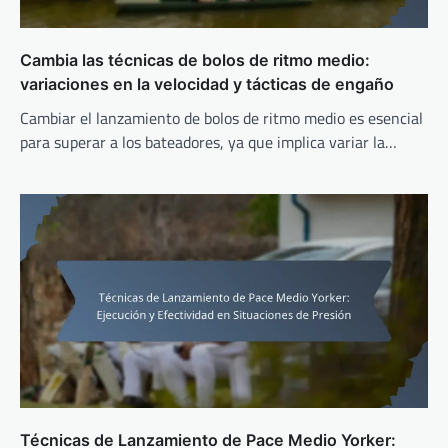
Cambia las técnicas de bolos de ritmo medio:
variaciones en la velocidad y tácticas de engaño
Cambiar el lanzamiento de bolos de ritmo medio es esencial
para superar a los bateadores, ya que implica variar la…
Técnicas de Lanzamiento de Pace Medio Yorker: