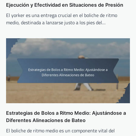
Ejecución y Efectividad en Situaciones de Presión
El yorker es una entrega crucial en el boliche de ritmo
medio, destinada a lanzarse justo a los pies del…
Estrategias de Bolos a Ritmo Medio: Ajustándose a
Diferentes Alineaciones de Bateo
El boliche de ritmo medio es un componente vital del