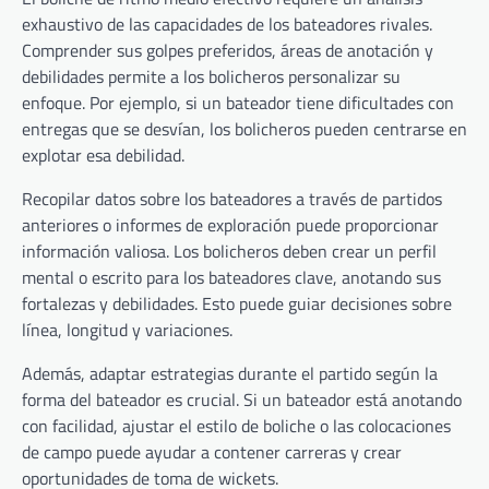
exhaustivo de las capacidades de los bateadores rivales.
Comprender sus golpes preferidos, áreas de anotación y
debilidades permite a los bolicheros personalizar su
enfoque. Por ejemplo, si un bateador tiene dificultades con
entregas que se desvían, los bolicheros pueden centrarse en
explotar esa debilidad.
Recopilar datos sobre los bateadores a través de partidos
anteriores o informes de exploración puede proporcionar
información valiosa. Los bolicheros deben crear un perfil
mental o escrito para los bateadores clave, anotando sus
fortalezas y debilidades. Esto puede guiar decisiones sobre
línea, longitud y variaciones.
Además, adaptar estrategias durante el partido según la
forma del bateador es crucial. Si un bateador está anotando
con facilidad, ajustar el estilo de boliche o las colocaciones
de campo puede ayudar a contener carreras y crear
oportunidades de toma de wickets.